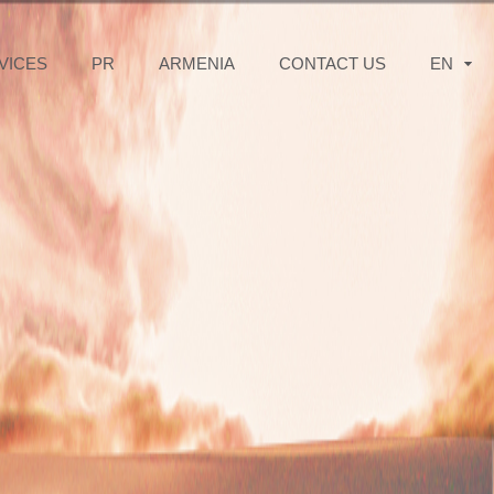
VICES
PR
ARMENIA
CONTACT US
EN